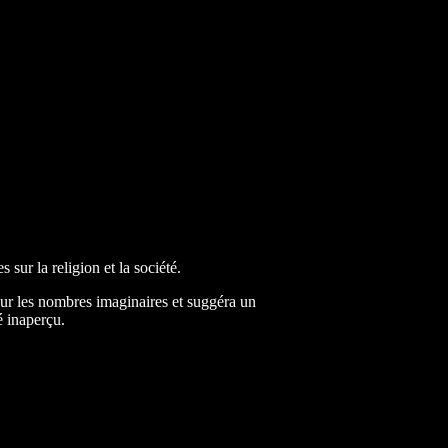
sur la religion et la société.
ur les nombres imaginaires et suggéra un
é inaperçu.