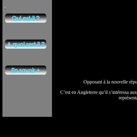
Opposant à la nouvelle républ
C’est en Angleterre qu’il s’intéressa a
représent