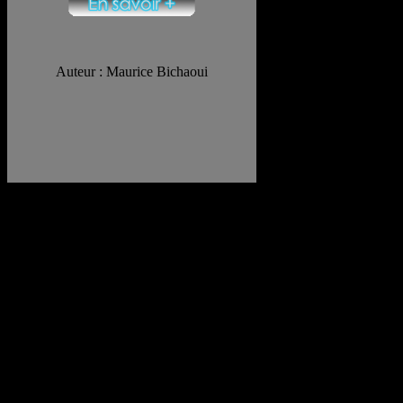
Auteur : Maurice Bichaoui