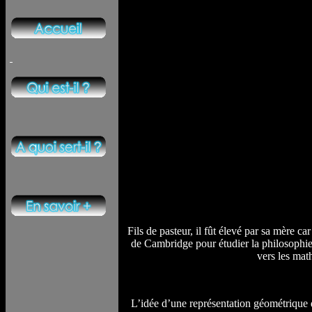
Fils de pasteur, il fût élevé par sa mère c
de Cambridge pour étudier la philosophie 
vers les mat
L’idée d’une représentation géométrique 