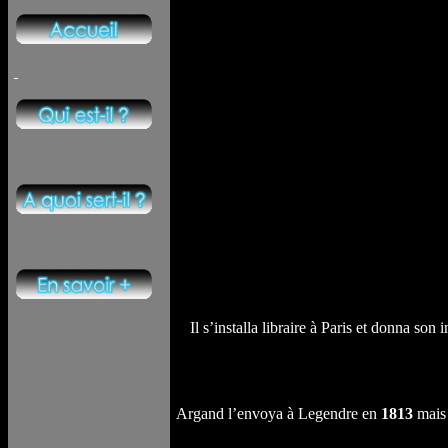
Il s’installa libraire à Paris et donna son
Argand l’envoya à Legendre en
1813
mais 