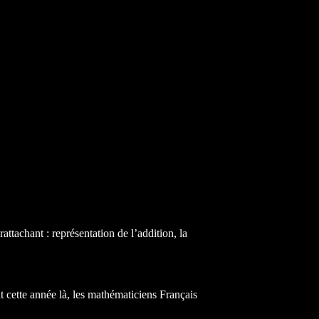
attachant : représentation de l’addition, la
 cette année là, les mathématiciens Français